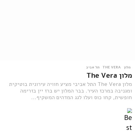
מלון
THE VERA
,
תל אביב
מלון The Vera
מלון The Vera התל אביבי מציע חוויה עירונית בוטיקית
ומגניבה במרכז העיר. בבר המלון יש ברז יין בזרימה
חופשית, קחו כוס ועלו לגג המדהים המשקיף...