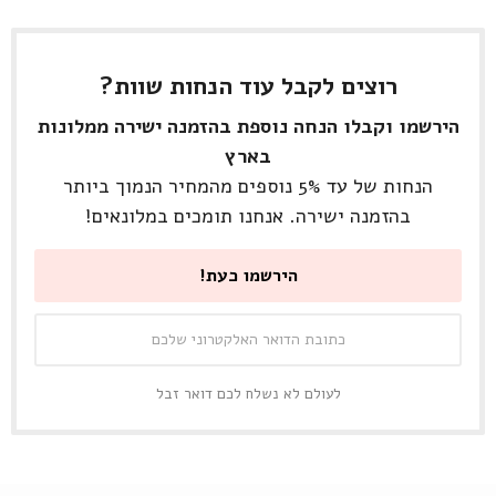
רוצים לקבל עוד הנחות שוות?
הירשמו וקבלו הנחה נוספת בהזמנה ישירה ממלונות
בארץ
הנחות של עד 5% נוספים מהמחיר הנמוך ביותר
בהזמנה ישירה. אנחנו תומכים במלונאים!
לעולם לא נשלח לכם דואר זבל