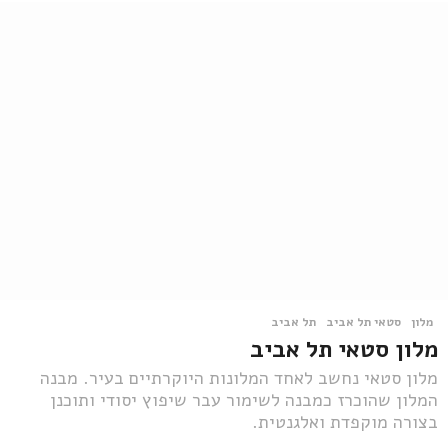
מלון
סטאי תל אביב
,
תל אביב
מלון סטאי תל אביב
מלון סטאי נחשב לאחד המלונות היוקרתיים בעיר. מבנה
המלון שהוכרז כמבנה לשימור עבר שיפוץ יסודי ותוכנן
בצורה מוקפדת ואלגנטית.