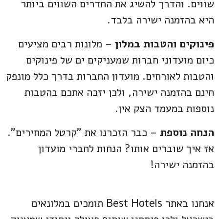
שווים. והדרך להשיג את החדרים השווים ביותר
היא בהזמנה ישירה בלבד.
פינוקים והטבות במלון
– מלונות רבים מציעים
כיום מועדוני חברות שמעניקים ים של פינוקים
והטבות לאורחים. מועדון החברות בדרך כלל מונפק
חינם בהזמנה ישירה, ולכן יזכה אתכם בהטבות
נוספות במעמד הצק אין.
הנחה נוספת
– כבר הזכרנו את "קרטל המחירים".
אז איך שוברים אותו? הנחות לחברי מועדון
בהזמנה ישירה!
אנחנו באתר Best Hotels תומכים במלונאים