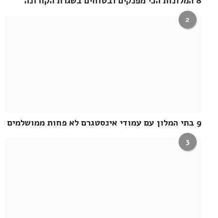
8 המלונות הכי מפנקים ובטוחים בשגרת הקורונה
2
9 בתי המלון עם עמודי אינסטגרם לא פחות ממושלמים
3