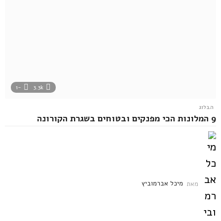
-1
3.3k
הבלוג
9 המלונות הכי מפנקים ובטוחים בשגרת הקורונה
מאת
מיכל אברמוביץ