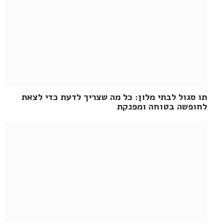
תו סגול לבתי מלון: כל מה שצריך לדעת כדי לצאת
לחופשה בטוחה ומפנקת