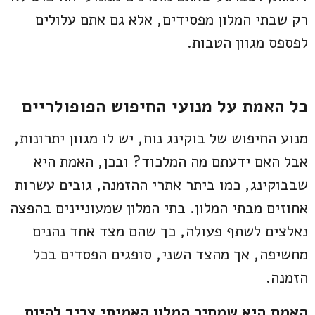
רק שבתי המלון מפסידים, אלא גם אתם עלולים
לפספס מגוון הטבות.
כל האמת על מנועי החיפוש הפופולריים
מנוע החיפוש של בוקינג נוח, יש לו מגוון יתרונות,
אבל האם ידעתם מה המלכוד? ובכן, האמת היא
שבבוקינג, כמו ביתר אתרי ההזמנה, גובים עשרות
אחוזים מבתי המלון. בתי המלון שמעוניינים בהפצה
נאלצים לשתף פעולה, כך שהם מצד אחד נהנים
מחשיפה, אך מהצד השני, סופגים הפסדים בכל
הזמנה.
האמת היא שמחיר המלון האמיתי צריך להיות