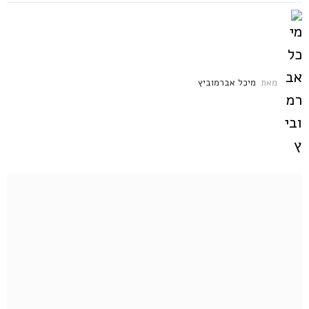
מאת
מיכל אברמוביץ