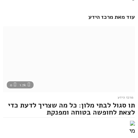
עוד מאת
מרכז הידע
0
1.7k
מרכז הידע
תו סגול לבתי מלון: כל מה שצריך לדעת כדי
לצאת לחופשה בטוחה ומפנקת