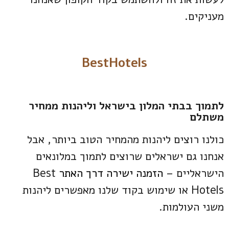
מעניקים.
BestHotels
לתמוך בבתי המלון בישראל וליהנות ממחיר
משתלם
כולנו רוצים ליהנות מהמחיר הטוב ביותר, אבל
אנחנו גם ישראלים שרוצים לתמוך במלונאים
הישראליים –
הזמנה ישירה דרך האתר
Best
Hotels או שימוש בקוד שלנו מאפשרים ליהנות
משני העולמות.