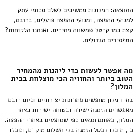
התוצאה: המלונות ממשיכים לשלם סכומי עתק
למנועי ההפצה, ומנועי ההפצה פועלים, ברובם,
קצת כמו קרטל שמשווה מחירים. ואנחנו הלקוחות?
המפסידים הגדולים.
מה אפשר לעשות כדי ליהנות מהמחיר
הטוב ביותר והחוויה הכי מוצלחת בבית
המלון?
בתי המלון מחפשים פתרונות יצירתיים וכיום רובם
מאפשרים הזמנה ישירה ובטוחה ישירות באתר
המלון, באותם תנאים כפי שמוצעים באתרי ההפצה.
כן, תוכלו לבטל הזמנה בלי תשלום מוקדם, תוכלו