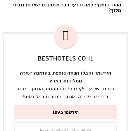
הסוד נחשף: למה יודעי דבר מזמינים ישירות מבתי
מלון?
BESTHOTELS.CO.IL
הירשמו וקבלו הנחה נוספת בהזמנה ישירה
ממלונות בארץ
הנחות של עד 5% נוספים מהמחיר הנמוך ביותר
בהזמנה ישירה. אנחנו תומכים במלונאים!