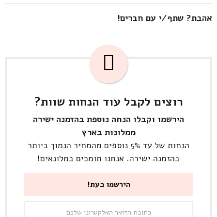
אהבת? שתף/י עם חברים!
רוצים לקבל עוד הנחות שוות?
הירשמו וקבלו הנחה נוספת בהזמנה ישירה
ממלונות בארץ
הנחות של עד 5% נוספים מהמחיר הנמוך ביותר
בהזמנה ישירה. אנחנו תומכים במלונאים!