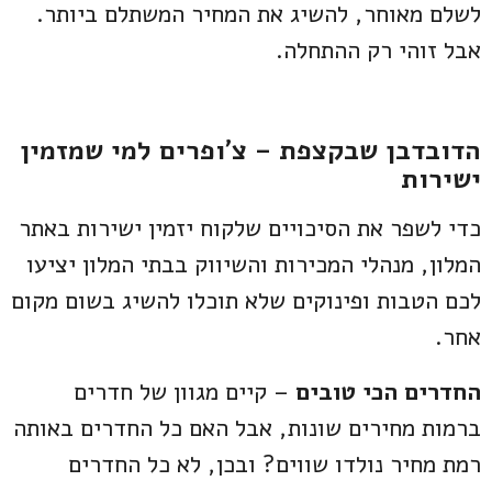
לשלם מאוחר, להשיג את המחיר המשתלם ביותר.
אבל זוהי רק ההתחלה.
הדובדבן שבקצפת – צ'ופרים למי שמזמין
ישירות
כדי לשפר את הסיכויים שלקוח יזמין ישירות באתר
המלון, מנהלי המכירות והשיווק בבתי המלון יציעו
לכם הטבות ופינוקים שלא תוכלו להשיג בשום מקום
אחר.
החדרים הכי טובים
– קיים מגוון של חדרים
ברמות מחירים שונות, אבל האם כל החדרים באותה
רמת מחיר נולדו שווים? ובכן, לא כל החדרים