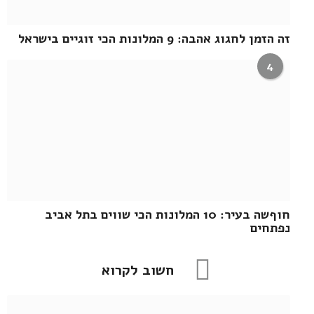
זה הזמן לחגוג אהבה: 9 המלונות הכי זוגיים בישראל
4
חוףשה בעיר: 10 המלונות הכי שווים בתל אביב
נפתחים
חשוב לקרוא