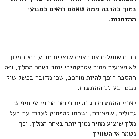
נמוך בהרבה ממה שאתם רואים במנועי
ההזמנות.
רבים שמגלים את האמת שואלים מדוע בתי המלון
לא מציעים מחיר אטרקטיבי יותר באתר המלון, ופה
ההסבר הופך להיות מורכב, שכן מדובר בכשל שוק
מבנה בעולם ההזמנות.
יצרני ההזמנות הגדולים ביותר הם מנועי חיפוש
גדולים, שמצידם, ישמחו להפסיק לעבוד עם בעל
מלון שיציע מחיר נמוך יותר באתר המלון. וכך
נשמר אי השוויון.