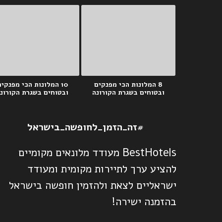
8 המלונות הכי מפנקים
10 המלונות הכי מפנקי
ובטוחים בשגרת הקורונה
ובטוחים בשגרת הקורונ
#זה_הזמן_לחופשה_בישראל
BestHotels מעודד מלונאים מקומיים
להציע ערך לתיירות מקומית ומעודד
ישראליים לצאת ולהזמין חופשה בישראל
בהזמנה ישירה!