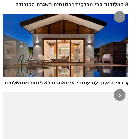
8 המלונות הכי מפנקים ובטוחים בשגרת הקורונה
2
9 בתי המלון עם עמודי אינסטגרם לא פחות ממושלמים
3