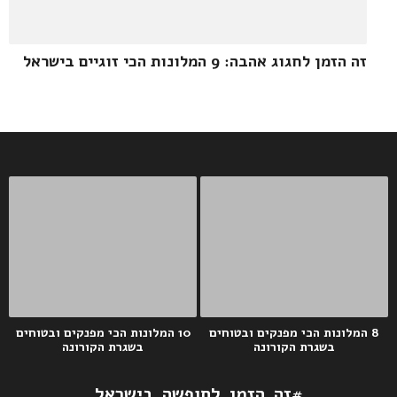
זה הזמן לחגוג אהבה: 9 המלונות הכי זוגיים בישראל
8 המלונות הכי מפנקים ובטוחים
10 המלונות הכי מפנקים ובטוחים
בשגרת הקורונה
בשגרת הקורונה
#זה_הזמן_לחופשה_בישראל