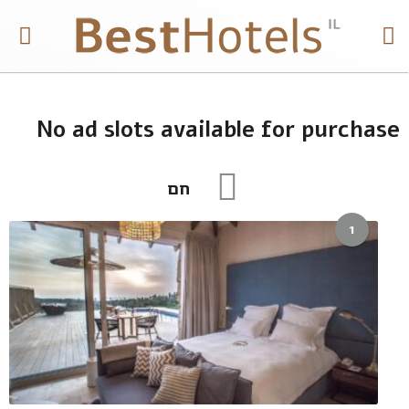
No ad slots available for purchase
חם
1